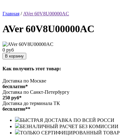
Главная
/
AVer 60V8U00000AC
AVer 60V8U00000AC
0 руб
Как получить этот товар:
Доставка по Москве
бесплатно*
Доставка по Санкт-Петербургу
250 руб*
Доставка до терминала ТК
бесплатно**
БЫСТРАЯ ДОСТАВКА ПО ВСЕЙ РОССИ
БЕЗНАЛИЧНЫЙ РАСЧЕТ БЕЗ КОМИССИИ
ТОЛЬКО СЕРТИФИЦИРОВАННЫЙ ТОВАР